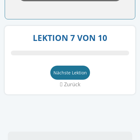
LEKTION 7 VON 10
Nächste Lektion
Zurück