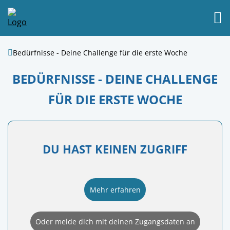
Bedürfnisse - Deine Challenge für die erste Woche
BEDÜRFNISSE - DEINE CHALLENGE
FÜR DIE ERSTE WOCHE
DU HAST KEINEN ZUGRIFF
Mehr erfahren
Oder melde dich mit deinen Zugangsdaten an