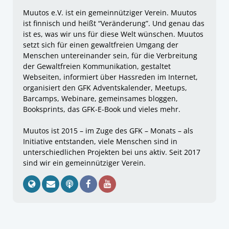
Muutos e.V. ist ein gemeinnütziger Verein. Muutos
ist finnisch und heißt “Veränderung”. Und genau das
ist es, was wir uns für diese Welt wünschen. Muutos
setzt sich für einen gewaltfreien Umgang der
Menschen untereinander sein, für die Verbreitung
der Gewaltfreien Kommunikation, gestaltet
Webseiten, informiert über Hassreden im Internet,
organisiert den GFK Adventskalender, Meetups,
Barcamps, Webinare, gemeinsames bloggen,
Booksprints, das GFK-E-Book und vieles mehr.
Muutos ist 2015 – im Zuge des GFK – Monats – als
Initiative entstanden, viele Menschen sind in
unterschiedlichen Projekten bei uns aktiv. Seit 2017
sind wir ein gemeinnütziger Verein.