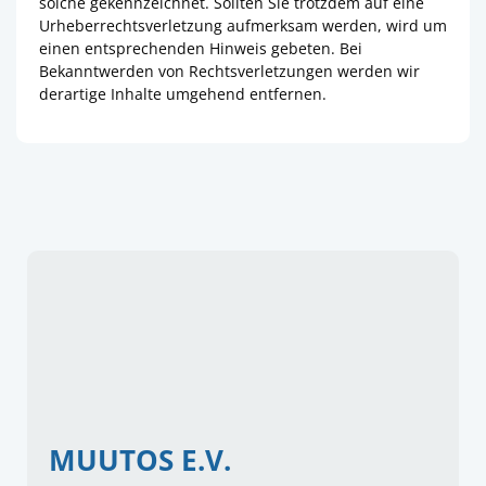
solche gekennzeichnet. Sollten Sie trotzdem auf eine
Urheberrechtsverletzung aufmerksam werden, wird um
einen entsprechenden Hinweis gebeten. Bei
Bekanntwerden von Rechtsverletzungen werden wir
derartige Inhalte umgehend entfernen.
MUUTOS E.V.