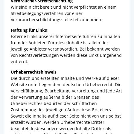
Verbraucher-Streitschlichtung
Wir sind nicht bereit und nicht verpflichtet an einem
Streitbeilegungsverfahren vor einer
Verbraucherschlichtungsstelle teilzunehmen.
Haftung für Links
Externe Links unserer Internetseite führen zu Inhalten
fremder Anbieter. Für diese Inhalte ist allein der
jeweilige Anbieter verantwortlich. Bei bekannt werden
von Rechtsverletzungen werden diese Links umgehend
entfernt.
Urheberrechtshinweis
Die durch uns erstellten Inhalte und Werke auf dieser
Website unterliegen dem deutschen Urheberrecht. Die
Vervielfältigung, Bearbeitung, Verbreitung und jede Art
der Verwertung außerhalb der Grenzen des
Urheberrechtes bedürfen der schriftlichen
Zustimmung des jeweiligen Autors bzw. Erstellers.
Soweit die Inhalte auf dieser Seite nicht von uns selbst
erstellt wurden, werden Urheberrechte Dritter
beachtet. Insbesondere werden Inhalte Dritter als