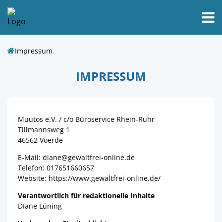
Impressum
IMPRESSUM
Muutos e.V. / c/o Büroservice Rhein-Ruhr
Tillmannsweg 1
46562 Voerde
E-Mail: diane@gewaltfrei-online.de
Telefon: 017651660657
Website: https://www.gewaltfrei-online.de/
Verantwortlich für redaktionelle Inhalte
DIane Lüning